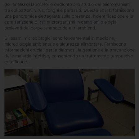
dell’analisi di laboratorio dedicato allo studio dei microrganismi,
tra cui batteri, virus, funghi e parassiti. Queste analisi forniscono
una panoramica dettagliata sulla presenza, l’identificazione e le
caratteristiche di tali microrganismi in campioni biologici
prelevati dal corpo umano o da altri ambienti.
Gli esami microbiologici sono fondamentali in medicina,
microbiologia ambientale e sicurezza alimentare. Forniscono
informazioni cruciali per la diagnosi, la gestione e la prevenzione
delle malattie infettive, consentendo un trattamento tempestivo
ed efficace.