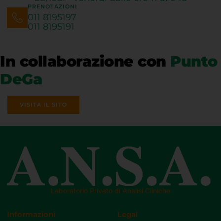
PRENOTAZIONI
011 8195197
011 8195191
In collaborazione con
Punto
DeGa
VISITA IL SITO
Laboratorio Privato di Analisi Cliniche
Informazioni
Legal